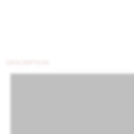
DESCRIPTION